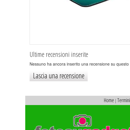
Ultime recensioni inserite
Nessuno ha ancora inserito una recensione su questo 
Lascia una recensione
Home
Termini
|