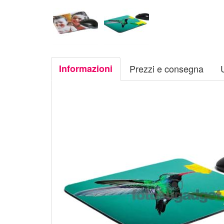
Informazioni
Prezzi e consegna
U