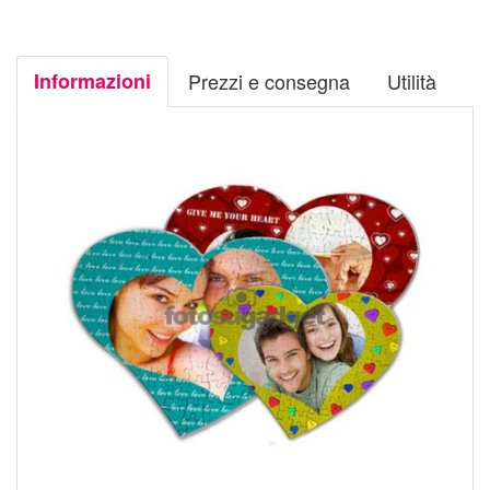
Informazioni
Prezzi e consegna
Utilità