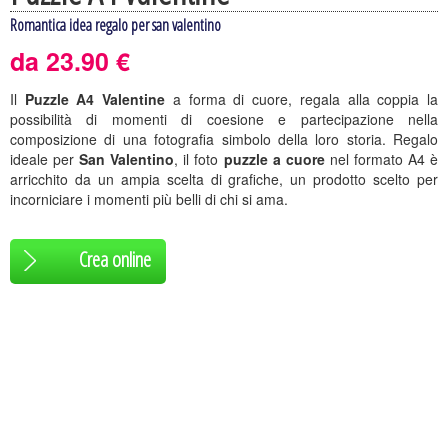
Romantica idea regalo per san valentino
da 23.90 €
Il
Puzzle A4 Valentine
a forma di cuore, regala alla coppia la
possibilità di momenti di coesione e partecipazione nella
composizione di una fotografia simbolo della loro storia. Regalo
ideale per
San Valentino
, il foto
puzzle a cuore
nel formato A4 è
arricchito da un ampia scelta di grafiche, un prodotto scelto per
incorniciare i momenti più belli di chi si ama.
Crea online