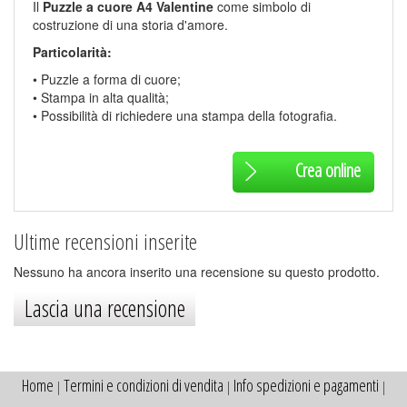
Il
Puzzle a cuore A4 Valentine
come simbolo di
costruzione di una storia d'amore.
Particolarità:
• Puzzle a forma di cuore;
• Stampa in alta qualità;
• Possibilità di richiedere una stampa della fotografia.
Crea online
Ultime recensioni inserite
Nessuno ha ancora inserito una recensione su questo prodotto.
Lascia una recensione
Home
Termini e condizioni di vendita
Info spedizioni e pagamenti
|
|
|