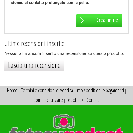
idoneo al contatto prolungato con la pelle.
Crea online
Ultime recensioni inserite
Nessuno ha ancora inserito una recensione su questo prodotto.
Lascia una recensione
Home
Termini e condizioni di vendita
Info spedizioni e pagamenti
|
|
|
Come acquistare
Feedback
Contatti
|
|