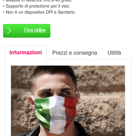
• Supporto di protezione per il viso;
• Non è un dispositivo DPI e Sanitario.
Crea online
Informazioni
Prezzi e consegna
Utilità