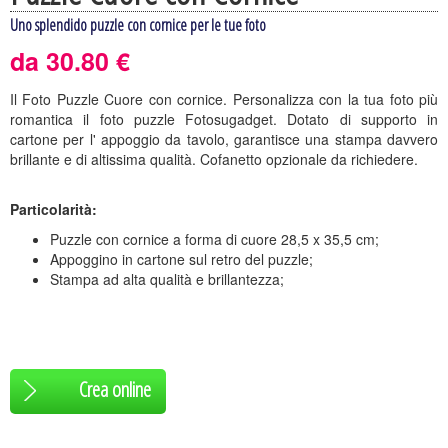
Uno splendido puzzle con cornice per le tue foto
da 30.80 €
Il Foto Puzzle Cuore con cornice. Personalizza con la tua foto più
romantica il foto puzzle Fotosugadget. Dotato di supporto in
cartone per l' appoggio da tavolo, garantisce una stampa davvero
brillante e di altissima qualità. Cofanetto opzionale da richiedere.
Particolarità:
Puzzle con cornice a forma di cuore 28,5 x 35,5 cm;
Appoggino in cartone sul retro del puzzle;
Stampa ad alta qualità e brillantezza;
Crea online