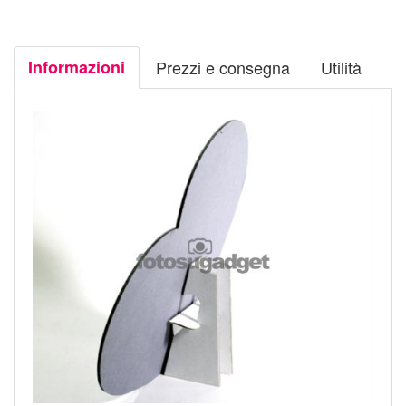
Informazioni
Prezzi e consegna
Utilità