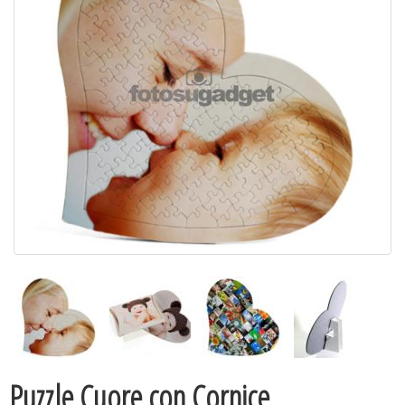
Puzzle Cuore con Cornice