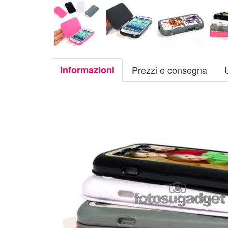
Informazioni
Prezzi e consegna
U