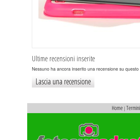
Ultime recensioni inserite
Nessuno ha ancora inserito una recensione su questo 
Lascia una recensione
Home
Termini
|