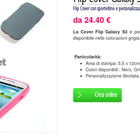
Flip Cover con sportellino e personalizza
da 24.40 €
La Cover Flip Galaxy S3
è per
disponibile nelle colorazioni grigi
Particolarità:
Area di stampa: 5,5 x 12cm
Colori disponibili : Nero, G
Personalizzazione illimitata.
Crea online