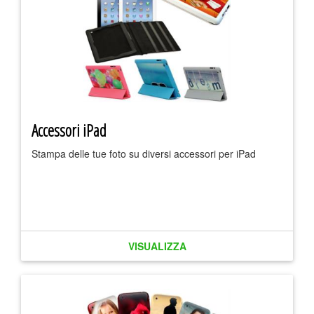
Accessori iPad
Stampa delle tue foto su diversi accessori per iPad
VISUALIZZA