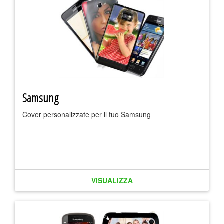
Samsung
Cover personalizzate per il tuo Samsung
VISUALIZZA