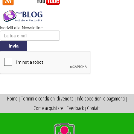
Iscriviti alla Newsletter:
Invia
Home
Termini e condizioni di vendita
Info spedizioni e pagamenti
|
|
|
Come acquistare
Feedback
Contatti
|
|