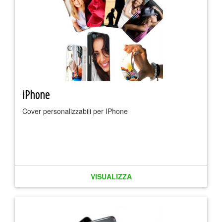
iPhone
Cover personalizzabili per IPhone
VISUALIZZA