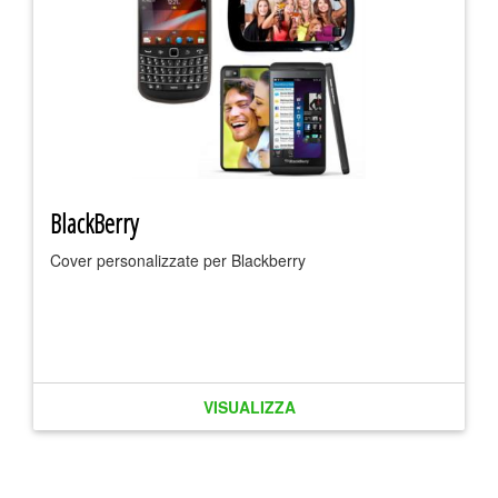
BlackBerry
Cover personalizzate per Blackberry
VISUALIZZA