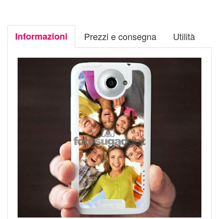
Informazioni
Prezzi e consegna
Utilità