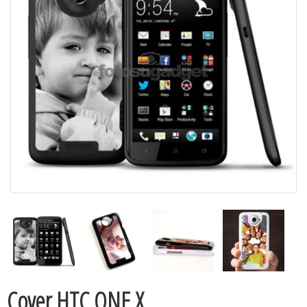
Cover HTC ONE X