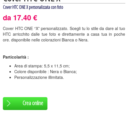
Cover HTC ONE X personalizzata con foto
da 17.40 €
Cover HTC ONE “X” personalizzato. Scegli tu lo stile da dare al tuo
HTC arricchito dalle tue foto e direttamente a casa tua in poche
ore. disponibile nelle colorazioni Bianca o Nera.
Particolarità :
Area di stampa: 5,5 x 11,5 cm;
Colore disponibile : Nera o Bianca;
Personalizzazione illimitata.
Crea online