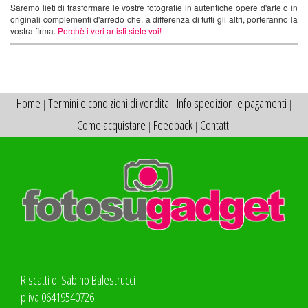
Saremo lieti di trasformare le vostre fotografie in autentiche opere d'arte o in
originali complementi d'arredo che, a differenza di tutti gli altri, porteranno la
vostra firma.
Perchè i veri artisti siete voi!
Home
Termini e condizioni di vendita
Info spedizioni e pagamenti
|
|
|
Come acquistare
Feedback
Contatti
|
|
Riscatti di Sabino Balestrucci
p.iva 06419540726